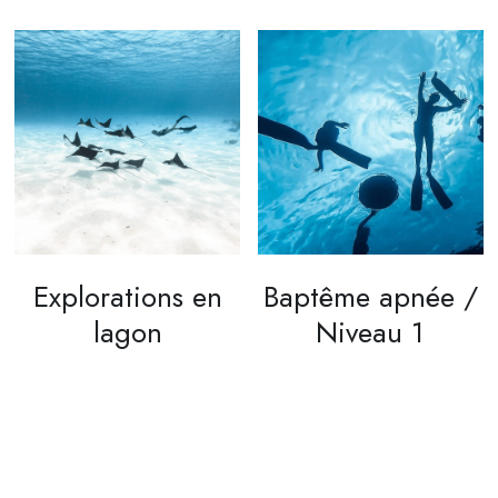
Explorations en
Baptême apnée /
lagon
Niveau 1