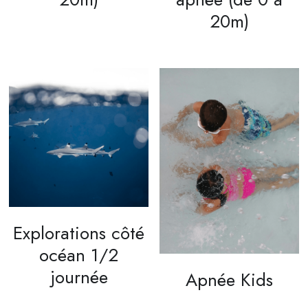
20m)
Explorations côté
océan 1/2
journée
Apnée Kids