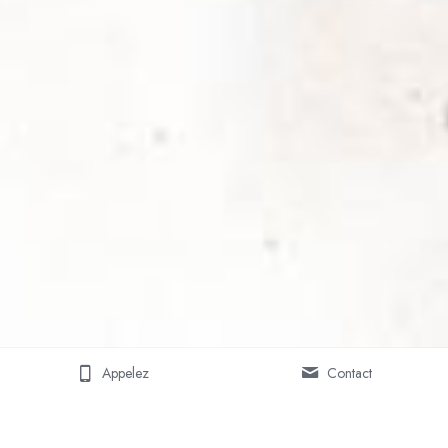
Appelez
Contact
Nos offres