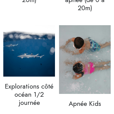
20m)
Explorations côté
océan 1/2
journée
Apnée Kids