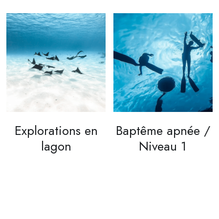
Explorations en
Baptême apnée /
lagon
Niveau 1