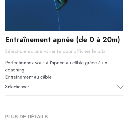
English
Entraînement apnée (de 0 à 20m)
Sélectionnez une variante pour afficher le prix.
Perfectionnez vous à l'apnée au câble grâce à un
coaching
Entraînement au câble
Sélectionner
PLUS DE DÉTAILS