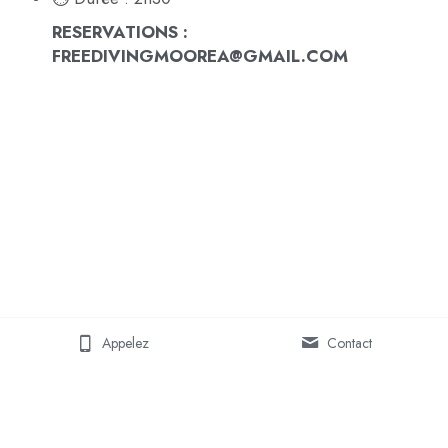
RESERVATIONS : 
FREEDIVINGMOOREA@GMAIL.COM
Appelez
Contact