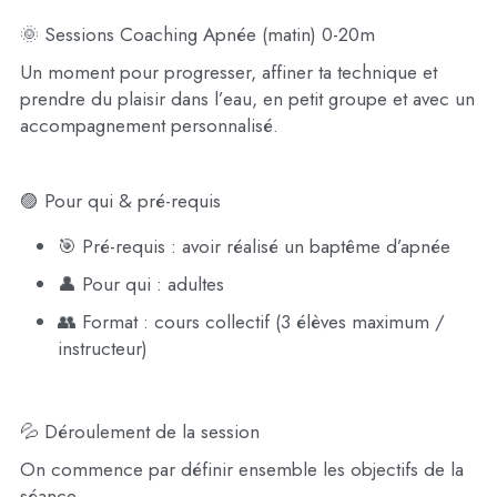
🌞 Sessions Coaching Apnée (matin) 0-20m
Un moment pour progresser, affiner ta technique et 
prendre du plaisir dans l’eau, en petit groupe et avec un 
accompagnement personnalisé.
🟣 Pour qui & pré-requis
🎯 Pré-requis : avoir réalisé un baptême d’apnée
👤 Pour qui : adultes
👥 Format : cours collectif (3 élèves maximum / 
instructeur)
💦 Déroulement de la session
On commence par définir ensemble les objectifs de la 
séance.